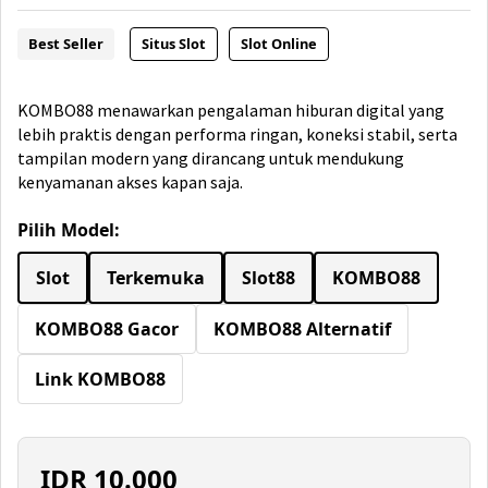
Best Seller
Situs Slot
Slot Online
KOMBO88 menawarkan pengalaman hiburan digital yang
lebih praktis dengan performa ringan, koneksi stabil, serta
tampilan modern yang dirancang untuk mendukung
kenyamanan akses kapan saja.
Pilih Model:
Slot
Terkemuka
Slot88
KOMBO88
KOMBO88 Gacor
KOMBO88 Alternatif
Link KOMBO88
IDR
10.000