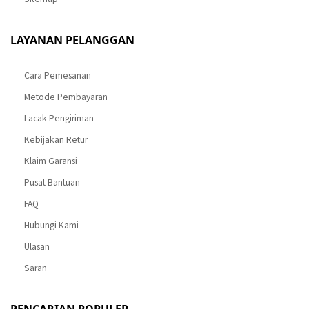
LAYANAN PELANGGAN
Cara Pemesanan
Metode Pembayaran
Lacak Pengiriman
Kebijakan Retur
Klaim Garansi
Pusat Bantuan
FAQ
Hubungi Kami
Ulasan
Saran